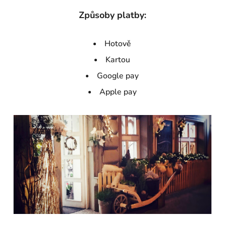
Způsoby platby:
Hotově
Kartou
Google pay
Apple pay